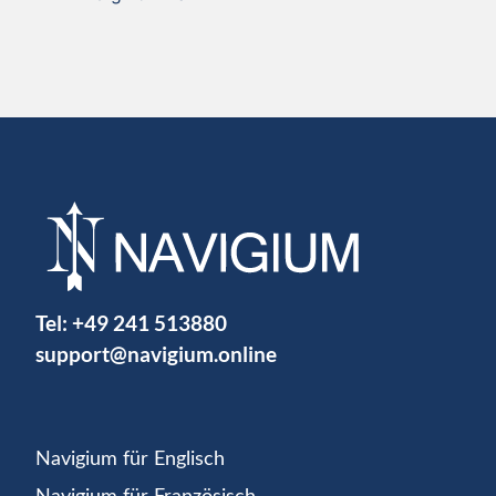
Tel:
+49 241 513880
support@navigium.online
Navigium für Englisch