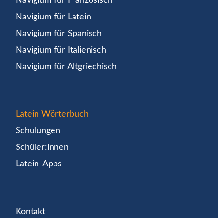
Navigium für Französisch
Navigium für Latein
Navigium für Spanisch
Navigium für Italienisch
Navigium für Altgriechisch
Latein Wörterbuch
Schulungen
Schüler:innen
Latein-Apps
Kontakt