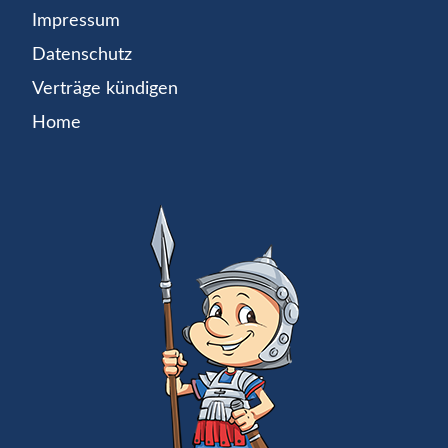
Impressum
Datenschutz
Verträge kündigen
Home