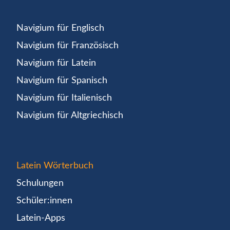
Navigium für Englisch
Navigium für Französisch
Navigium für Latein
Navigium für Spanisch
Navigium für Italienisch
Navigium für Altgriechisch
Latein Wörterbuch
Schulungen
Schüler:innen
Latein-Apps