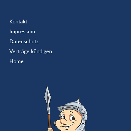
Kontakt
Impressum
Datenschutz
Verträge kündigen
Home