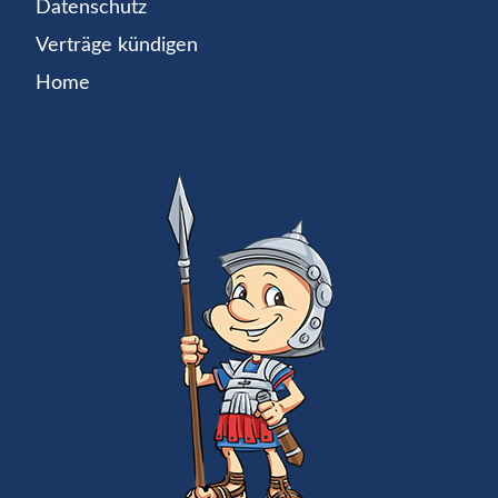
Datenschutz
Verträge kündigen
Home