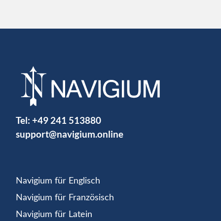
Tel:
+49 241 513880
support@navigium.online
Navigium für Englisch
Navigium für Französisch
Navigium für Latein