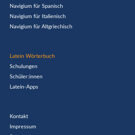
Navigium für Spanisch
Navigium für Italienisch
Navigium für Altgriechisch
Latein Wörterbuch
Schulungen
Schüler:innen
Latein-Apps
Kontakt
Impressum