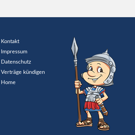
Kontakt
Impressum
Datenschutz
Verträge kündigen
Home