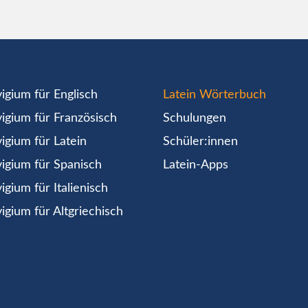
igium für Englisch
Latein Wörterbuch
igium für Französisch
Schulungen
igium für Latein
Schüler:innen
igium für Spanisch
Latein-Apps
igium für Italienisch
igium für Altgriechisch