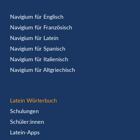
Navigium für Englisch
Navigium für Französisch
Navigium für Latein
Navigium für Spanisch
Navigium für Italienisch
Navigium für Altgriechisch
Latein Wörterbuch
Schulungen
Schüler:innen
Latein-Apps