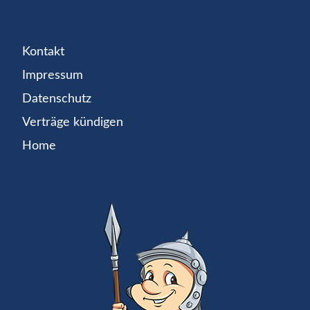
Kontakt
Impressum
Datenschutz
Verträge kündigen
Home