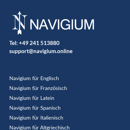
Tel:
+49 241 513880
support@navigium.online
Navigium für Englisch
Navigium für Französisch
Navigium für Latein
Navigium für Spanisch
Navigium für Italienisch
Navigium für Altgriechisch