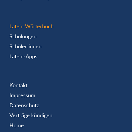
Latein Wörterbuch
Schulungen
Schüler:innen
Latein-Apps
Kontakt
Impressum
Datenschutz
Verträge kündigen
Home