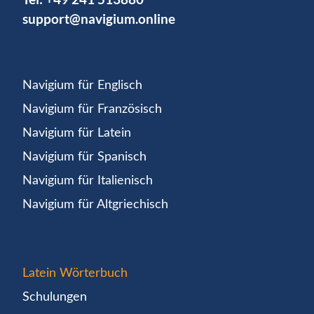
support@navigium.online
Navigium für Englisch
Navigium für Französisch
Navigium für Latein
Navigium für Spanisch
Navigium für Italienisch
Navigium für Altgriechisch
Latein Wörterbuch
Schulungen