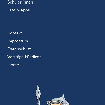
Schüler:innen
Latein-Apps
Kontakt
Impressum
Datenschutz
Verträge kündigen
Home