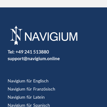
Tel:
+49 241 513880
support@navigium.online
Navigium für Englisch
Navigium für Französisch
Navigium für Latein
Navigium für Spanisch