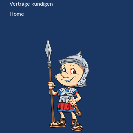
Verträge kündigen
Home