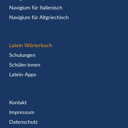
Navigium für Italienisch
Navigium für Altgriechisch
Latein Wörterbuch
Schulungen
Schüler:innen
Latein-Apps
Kontakt
Impressum
Datenschutz