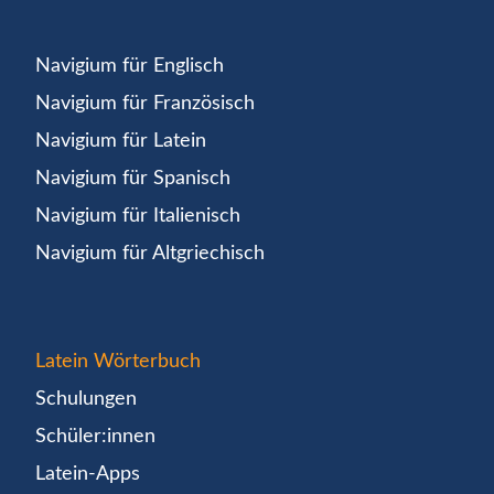
Navigium für Englisch
Navigium für Französisch
Navigium für Latein
Navigium für Spanisch
Navigium für Italienisch
Navigium für Altgriechisch
Latein Wörterbuch
Schulungen
Schüler:innen
Latein-Apps