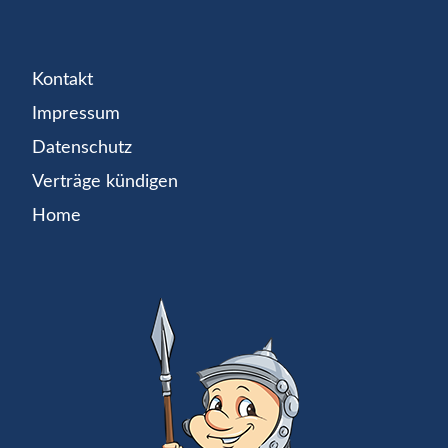
Kontakt
Impressum
Datenschutz
Verträge kündigen
Home