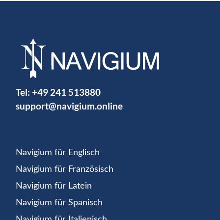
Tel:
+49 241 513880
support@navigium.online
Navigium für Englisch
Navigium für Französisch
Navigium für Latein
Navigium für Spanisch
Navigium für Italienisch