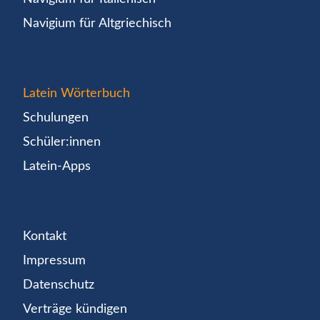
Navigium für Altgriechisch
Latein Wörterbuch
Schulungen
Schüler:innen
Latein-Apps
Kontakt
Impressum
Datenschutz
Verträge kündigen