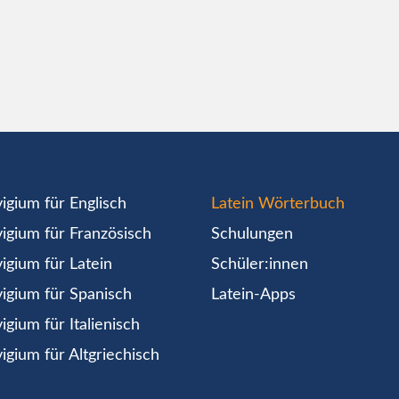
igium für Englisch
Latein Wörterbuch
igium für Französisch
Schulungen
igium für Latein
Schüler:innen
igium für Spanisch
Latein-Apps
igium für Italienisch
igium für Altgriechisch