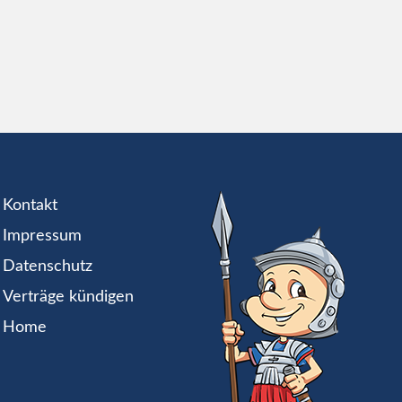
Kontakt
Impressum
Datenschutz
Verträge kündigen
Home