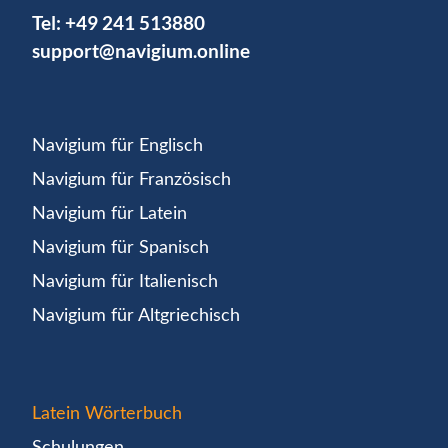
Tel:
+49 241 513880
support@navigium.online
Navigium für Englisch
Navigium für Französisch
Navigium für Latein
Navigium für Spanisch
Navigium für Italienisch
Navigium für Altgriechisch
Latein Wörterbuch
Schulungen