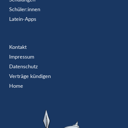
Schüler:innen
Latein-Apps
Kontakt
Impressum
Datenschutz
Verträge kündigen
Home