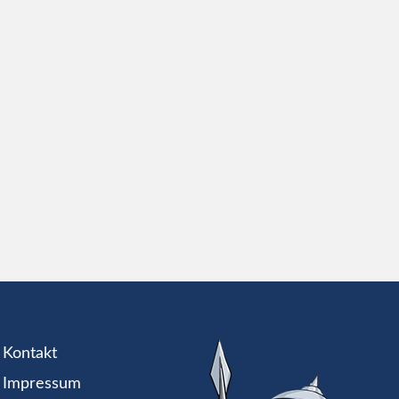
Kontakt
Impressum