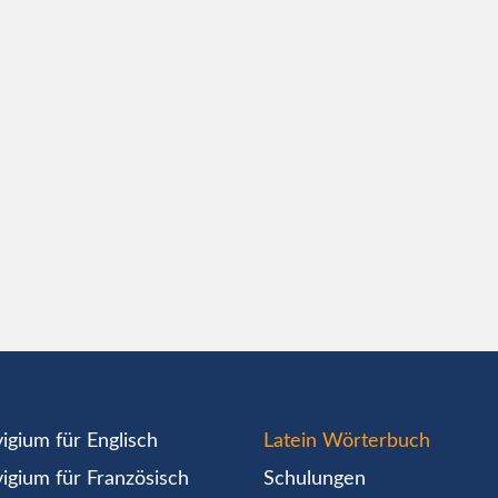
igium für Englisch
Latein Wörterbuch
igium für Französisch
Schulungen