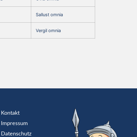
Sallust omnia
Vergil omnia
Kontakt
Impressum
Datenschutz