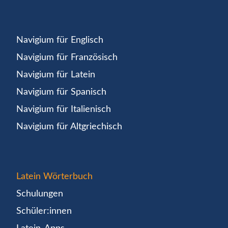
Navigium für Englisch
Navigium für Französisch
Navigium für Latein
Navigium für Spanisch
Navigium für Italienisch
Navigium für Altgriechisch
Latein Wörterbuch
Schulungen
Schüler:innen