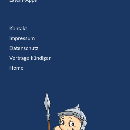
Latein-Apps
Kontakt
Impressum
Datenschutz
Verträge kündigen
Home