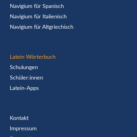
Navigium für Spanisch
Navigium für Italienisch
Navigium für Altgriechisch
Latein Wörterbuch
Schulungen
Schüler:innen
Latein-Apps
Kontakt
Impressum