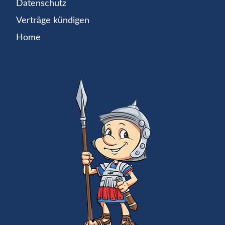
Datenschutz
Verträge kündigen
Home