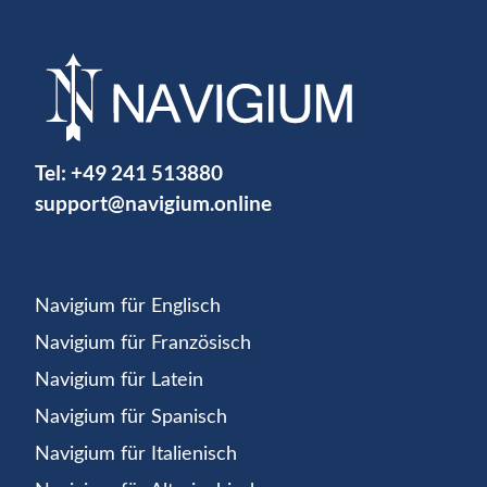
Tel:
+49 241 513880
support@navigium.online
Navigium für Englisch
Navigium für Französisch
Navigium für Latein
Navigium für Spanisch
Navigium für Italienisch