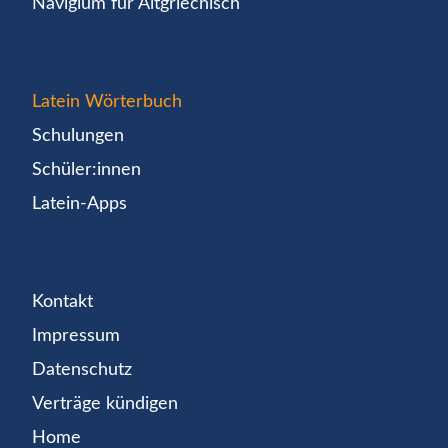
Navigium für Altgriechisch
Latein Wörterbuch
Schulungen
Schüler:innen
Latein-Apps
Kontakt
Impressum
Datenschutz
Verträge kündigen
Home