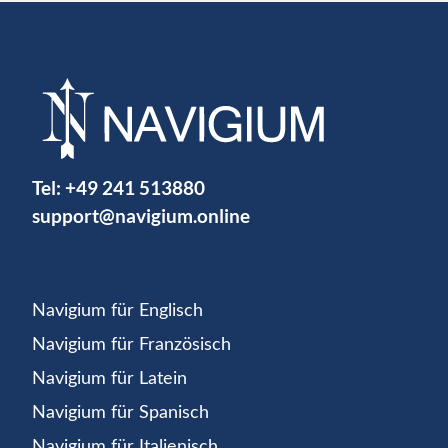
Tel:
+49 241 513880
support@navigium.online
Navigium für Englisch
Navigium für Französisch
Navigium für Latein
Navigium für Spanisch
Navigium für Italienisch