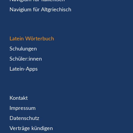
Navigium für Altgriechisch
Latein Wörterbuch
Schulungen
Schüler:innen
Latein-Apps
Kontakt
Impressum
Datenschutz
Verträge kündigen