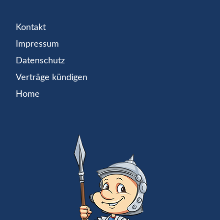
Kontakt
Impressum
Datenschutz
Verträge kündigen
Home