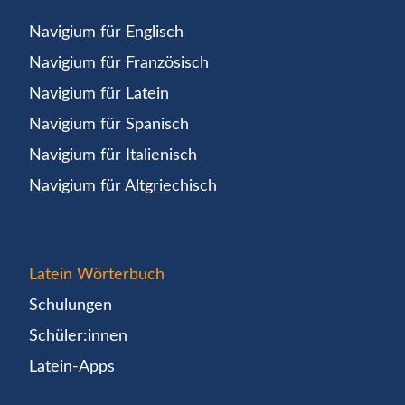
Navigium für Englisch
Navigium für Französisch
Navigium für Latein
Navigium für Spanisch
Navigium für Italienisch
Navigium für Altgriechisch
Latein Wörterbuch
Schulungen
Schüler:innen
Latein-Apps