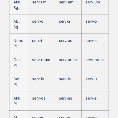
Akk.
serv‑um
serv‑am
serv‑um
Sg.
Abl.
serv‑o
serv‑a
serv‑o
Sg.
Nom.
serv‑i
serv‑ae
serv‑a
Pl.
Gen.
serv‑orum
serv‑arum
serv‑orum
Pl.
Dat.
serv‑is
serv‑is
serv‑is
Pl.
Akk.
serv‑os
serv‑as
serv‑a
Pl.
Abl.
serv‑is
serv‑is
serv‑is