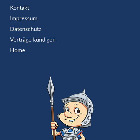
Kontakt
Impressum
Datenschutz
Verträge kündigen
Home