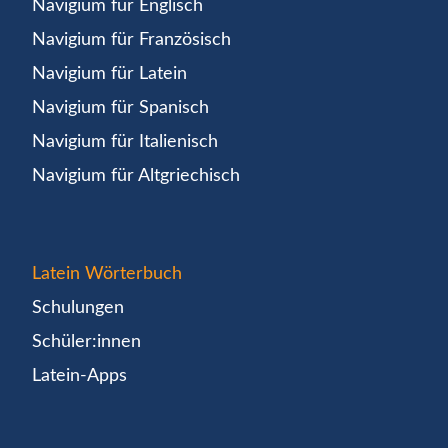
Navigium für Englisch
Navigium für Französisch
Navigium für Latein
Navigium für Spanisch
Navigium für Italienisch
Navigium für Altgriechisch
Latein Wörterbuch
Schulungen
Schüler:innen
Latein-Apps