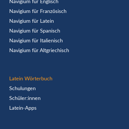
Navigium für Englisch
Navigium für Französisch
Navigium für Latein
Navigium für Spanisch
Navigium für Italienisch
Navigium für Altgriechisch
Latein Wörterbuch
Schulungen
Schüler:innen
Latein-Apps