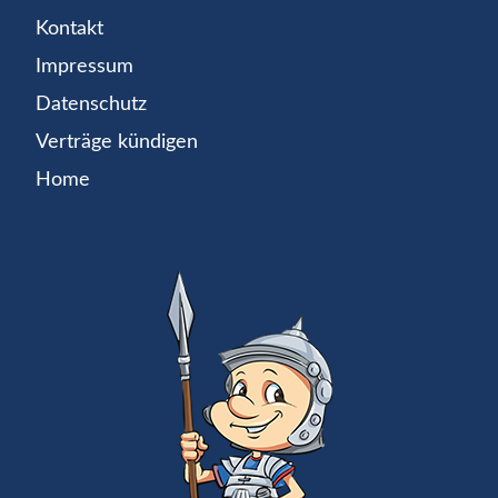
Kontakt
Impressum
Datenschutz
Verträge kündigen
Home