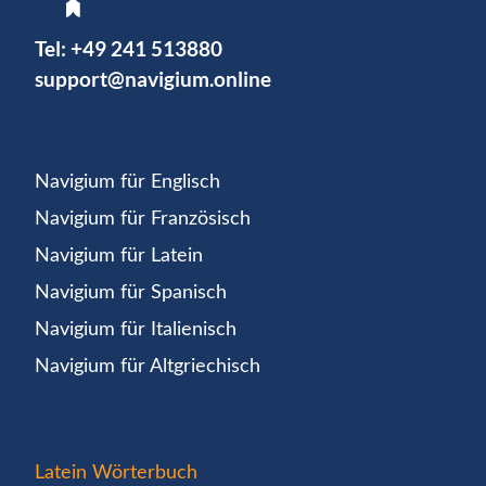
Tel:
+49 241 513880
support@navigium.online
Navigium für Englisch
Navigium für Französisch
Navigium für Latein
Navigium für Spanisch
Navigium für Italienisch
Navigium für Altgriechisch
Latein Wörterbuch