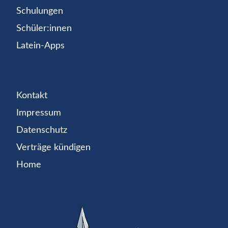
Schulungen
Schüler:innen
Latein-Apps
Kontakt
Impressum
Datenschutz
Verträge kündigen
Home