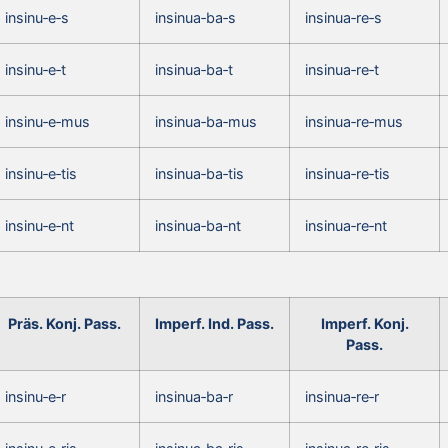
insinu‑e‑s
insinua‑ba‑s
insinua‑re‑s
insinu‑e‑t
insinua‑ba‑t
insinua‑re‑t
insinu‑e‑mus
insinua‑ba‑mus
insinua‑re‑mus
insinu‑e‑tis
insinua‑ba‑tis
insinua‑re‑tis
insinu‑e‑nt
insinua‑ba‑nt
insinua‑re‑nt
Präs. Konj. Pass.
Imperf. Ind. Pass.
Imperf. Konj.
Pass.
insinu‑e‑r
insinua‑ba‑r
insinua‑re‑r