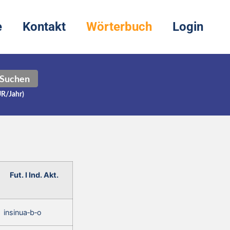
e
Kontakt
Wörterbuch
Login
Suchen
UR/Jahr)
Fut. I Ind. Akt.
insinua‑b‑o