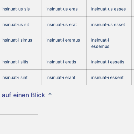
insinuat‑us sis
insinuat‑us eras
insinuat‑us esses
insinuat‑us sit
insinuat‑us erat
insinuat‑us esset
insinuat‑i simus
insinuat‑i eramus
insinuat‑i
essemus
insinuat‑i sitis
insinuat‑i eratis
insinuat‑i essetis
insinuat‑i sint
insinuat‑i erant
insinuat‑i essent
auf einen Blick