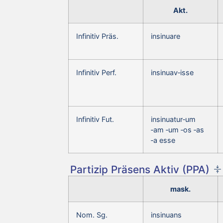
Akt.
Infinitiv Präs.
insinuare
Infinitiv Perf.
insinuav‑isse
Infinitiv Fut.
insinuatur‑um
‑am ‑um ‑os ‑as
‑a esse
Partizip Präsens Aktiv (PPA)
mask.
Nom. Sg.
insinuans