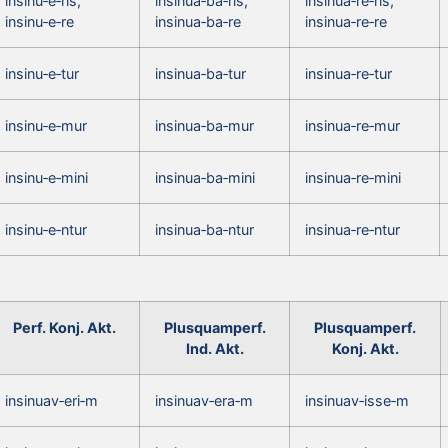
insinu‑e‑ris,
insinua‑ba‑ris,
insinua‑re‑ris,
insinu‑e‑re
insinua‑ba‑re
insinua‑re‑re
insinu‑e‑tur
insinua‑ba‑tur
insinua‑re‑tur
insinu‑e‑mur
insinua‑ba‑mur
insinua‑re‑mur
insinu‑e‑mini
insinua‑ba‑mini
insinua‑re‑mini
insinu‑e‑ntur
insinua‑ba‑ntur
insinua‑re‑ntur
Perf. Konj. Akt.
Plusquamperf.
Plusquamperf.
Ind. Akt.
Konj. Akt.
insinuav‑eri‑m
insinuav‑era‑m
insinuav‑isse‑m