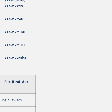
insinua‑be‑ris,
insinua‑be‑re
insinua‑bi‑tur
insinua‑bi‑mur
insinua‑bi‑mini
insinua‑bu‑ntur
Fut. II Ind. Akt.
insinuav‑ero