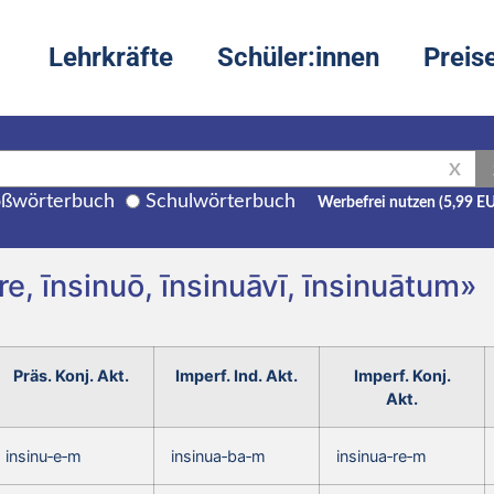
Lehrkräfte
Schüler:innen
Preis
X
ßwörterbuch
Schulwörterbuch
Werbefrei nutzen (5,99 E
e, īnsinuō, īnsinuāvī, īnsinuātum»
Präs. Konj. Akt.
Imperf. Ind. Akt.
Imperf. Konj.
Akt.
insinu‑e‑m
insinua‑ba‑m
insinua‑re‑m