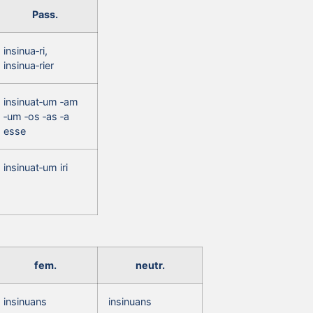
Pass.
insinua‑ri,
insinua‑rier
insinuat‑um ‑am
‑um ‑os ‑as ‑a
esse
insinuat‑um iri
fem.
neutr.
insinuans
insinuans