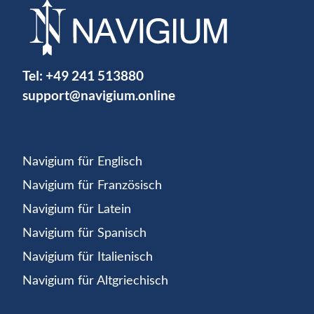
Tel:
+49 241 513880
support@navigium.online
Navigium für Englisch
Navigium für Französisch
Navigium für Latein
Navigium für Spanisch
Navigium für Italienisch
Navigium für Altgriechisch