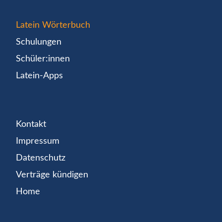
Latein Wörterbuch
Schulungen
Schüler:innen
Latein-Apps
Kontakt
Impressum
Datenschutz
Verträge kündigen
Home