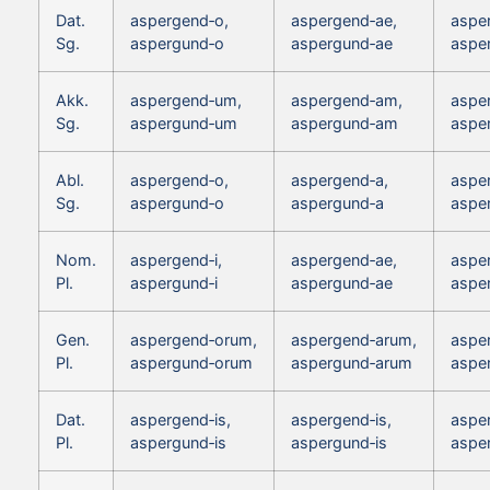
Dat.
aspergend‑o,
aspergend‑ae,
aspe
Sg.
aspergund‑o
aspergund‑ae
aspe
Akk.
aspergend‑um,
aspergend‑am,
aspe
Sg.
aspergund‑um
aspergund‑am
aspe
Abl.
aspergend‑o,
aspergend‑a,
aspe
Sg.
aspergund‑o
aspergund‑a
aspe
Nom.
aspergend‑i,
aspergend‑ae,
aspe
Pl.
aspergund‑i
aspergund‑ae
aspe
Gen.
aspergend‑orum,
aspergend‑arum,
aspe
Pl.
aspergund‑orum
aspergund‑arum
aspe
Dat.
aspergend‑is,
aspergend‑is,
asper
Pl.
aspergund‑is
aspergund‑is
aspe