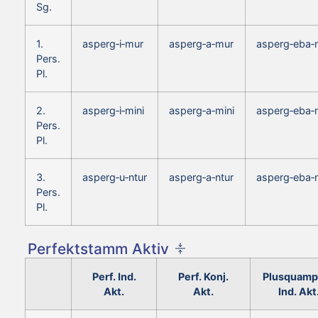
Sg.
1.
asperg‑i‑mur
asperg‑a‑mur
asperg‑eba‑
Pers.
Pl.
2.
asperg‑i‑mini
asperg‑a‑mini
asperg‑eba‑
Pers.
Pl.
3.
asperg‑u‑ntur
asperg‑a‑ntur
asperg‑eba‑n
Pers.
Pl.
Perfektstamm Aktiv
Perf. Ind.
Perf. Konj.
Plusquamp
Akt.
Akt.
Ind. Akt