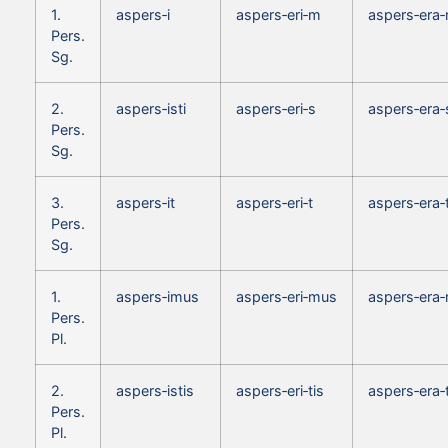
1.
aspers‑i
aspers‑eri‑m
aspers‑era
Pers.
Sg.
2.
aspers‑isti
aspers‑eri‑s
aspers‑era‑
Pers.
Sg.
3.
aspers‑it
aspers‑eri‑t
aspers‑era‑
Pers.
Sg.
1.
aspers‑imus
aspers‑eri‑mus
aspers‑era
Pers.
Pl.
2.
aspers‑istis
aspers‑eri‑tis
aspers‑era‑t
Pers.
Pl.