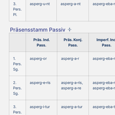
3.
asperg‑u‑nt
asperg‑a‑nt
asperg‑eba‑
Pers.
Pl.
Präsensstamm Passiv
Präs. Ind.
Präs. Konj.
Imperf. In
Pass.
Pass.
Pass.
1.
asperg‑or
asperg‑a‑r
asperg‑eba‑r
Pers.
Sg.
2.
asperg‑e‑ris
asperg‑a‑ris,
asperg‑eba‑r
Pers.
asperg‑a‑re
asperg‑eba‑
Sg.
3.
asperg‑i‑tur
asperg‑a‑tur
asperg‑eba‑t
Pers.