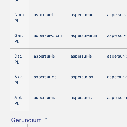
Nom.
aspersur‑i
aspersur‑ae
aspersur‑
Pl.
Gen.
aspersur‑orum
aspersur‑arum
aspersur‑
Pl.
Dat.
aspersur‑is
aspersur‑is
aspersur‑i
Pl.
Akk.
aspersur‑os
aspersur‑as
aspersur‑
Pl.
Abl.
aspersur‑is
aspersur‑is
aspersur‑i
Pl.
Gerundium