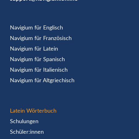
Navigium für Englisch
Navigium für Französisch
Navigium für Latein
Navigium für Spanisch
Navigium für Italienisch
Navigium für Altgriechisch
Latein Wörterbuch
Schulungen
Schüler:innen