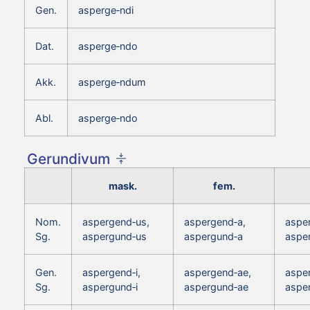
Gen.
asperge‑ndi
Dat.
asperge‑ndo
Akk.
asperge‑ndum
Abl.
asperge‑ndo
Gerundivum
mask.
fem.
Nom.
aspergend‑us,
aspergend‑a,
aspe
Sg.
aspergund‑us
aspergund‑a
aspe
Gen.
aspergend‑i,
aspergend‑ae,
asper
Sg.
aspergund‑i
aspergund‑ae
aspe