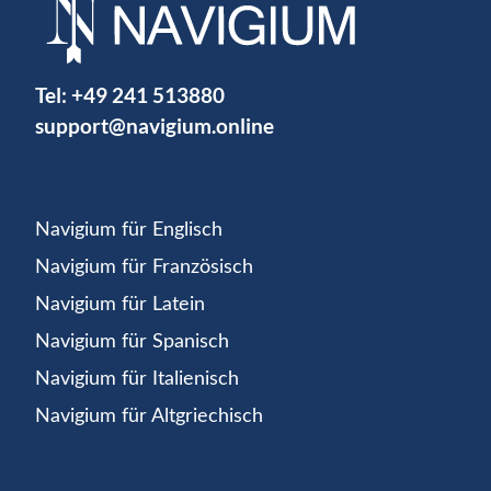
Tel:
+49 241 513880
support@navigium.online
Navigium für Englisch
Navigium für Französisch
Navigium für Latein
Navigium für Spanisch
Navigium für Italienisch
Navigium für Altgriechisch