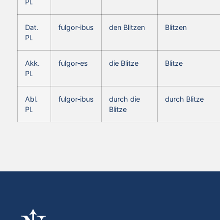
Pl.
Dat.
fulgor‑ibus
den Blitzen
Blitzen
Pl.
Akk.
fulgor‑es
die Blitze
Blitze
Pl.
Abl.
fulgor‑ibus
durch die
durch Blitze
Pl.
Blitze