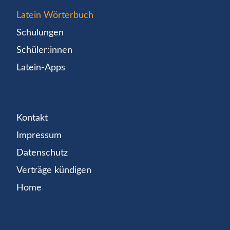
Latein Wörterbuch
Schulungen
Schüler:innen
Latein-Apps
Kontakt
Impressum
Datenschutz
Verträge kündigen
Home