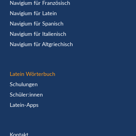
Navigium für Französisch
Navigium für Latein
Navigium für Spanisch
Navigium für Italienisch
Navigium für Altgriechisch
Latein Wörterbuch
Schulungen
Schüler:innen
Latein-Apps
Kontakt