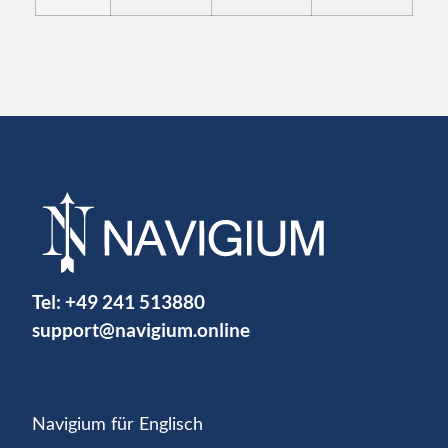
Tel:
+49 241 513880
support@navigium.online
Navigium für Englisch