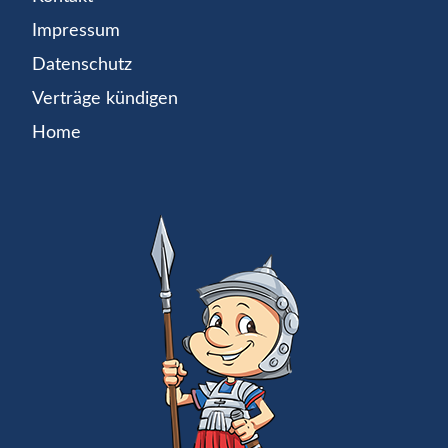
Impressum
Datenschutz
Verträge kündigen
Home