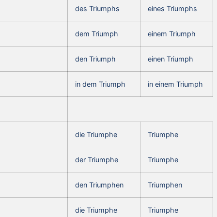
des Triumphs
eines Triumphs
dem Triumph
einem Triumph
den Triumph
einen Triumph
in dem Triumph
in einem Triumph
die Triumphe
Triumphe
der Triumphe
Triumphe
den Triumphen
Triumphen
die Triumphe
Triumphe