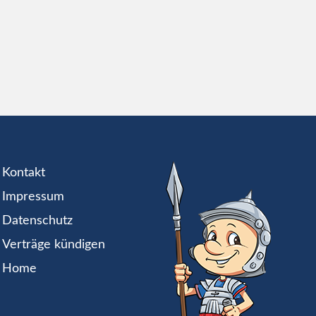
Kontakt
Impressum
Datenschutz
Verträge kündigen
Home