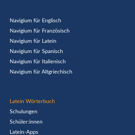
Navigium für Englisch
Navigium für Französisch
Navigium für Latein
Navigium für Spanisch
Navigium für Italienisch
Navigium für Altgriechisch
Latein Wörterbuch
Schulungen
Schüler:innen
Latein-Apps