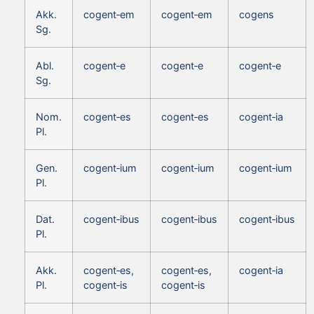
Akk.
cogent‑em
cogent‑em
cogens
Sg.
Abl.
cogent‑e
cogent‑e
cogent‑e
Sg.
Nom.
cogent‑es
cogent‑es
cogent‑ia
Pl.
Gen.
cogent‑ium
cogent‑ium
cogent‑ium
Pl.
Dat.
cogent‑ibus
cogent‑ibus
cogent‑ibus
Pl.
Akk.
cogent‑es,
cogent‑es,
cogent‑ia
Pl.
cogent‑is
cogent‑is