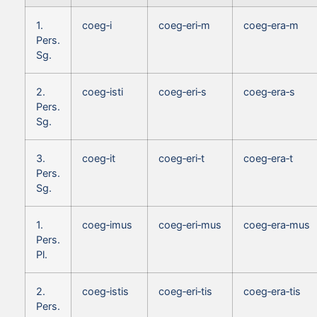
1.
coeg‑i
coeg‑eri‑m
coeg‑era‑m
Pers.
Sg.
2.
coeg‑isti
coeg‑eri‑s
coeg‑era‑s
Pers.
Sg.
3.
coeg‑it
coeg‑eri‑t
coeg‑era‑t
Pers.
Sg.
1.
coeg‑imus
coeg‑eri‑mus
coeg‑era‑mus
Pers.
Pl.
2.
coeg‑istis
coeg‑eri‑tis
coeg‑era‑tis
Pers.