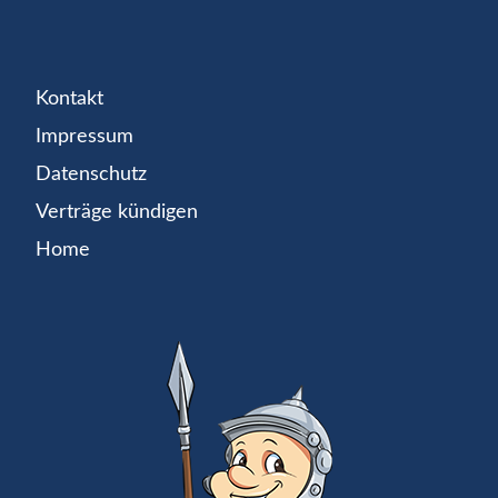
Kontakt
Impressum
Datenschutz
Verträge kündigen
Home