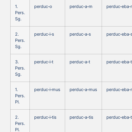
1.
perduc‑o
perduc‑a‑m
perduc‑eba
Pers.
Sg.
2.
perduc‑i‑s
perduc‑a‑s
perduc‑eba‑
Pers.
Sg.
3.
perduc‑i‑t
perduc‑a‑t
perduc‑eba‑t
Pers.
Sg.
1.
perduc‑i‑mus
perduc‑a‑mus
perduc‑eba
Pers.
Pl.
2.
perduc‑i‑tis
perduc‑a‑tis
perduc‑eba‑t
Pers.
Pl.