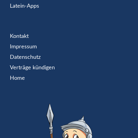
Latein-Apps
Kontakt
Impressum
Datenschutz
Verträge kündigen
Home