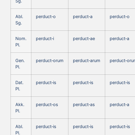
Sg.
Abl.
perduct‑o
perduct‑a
perduct‑o
Sg.
Nom.
perduct‑i
perduct‑ae
perduct‑a
Pl.
Gen.
perduct‑orum
perduct‑arum
perduct‑or
Pl.
Dat.
perduct‑is
perduct‑is
perduct‑is
Pl.
Akk.
perduct‑os
perduct‑as
perduct‑a
Pl.
Abl.
perduct‑is
perduct‑is
perduct‑is
Pl.