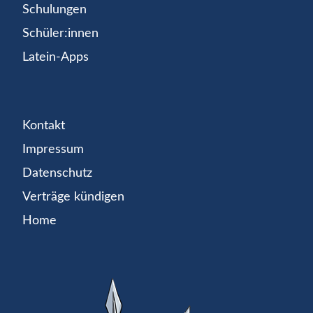
Schulungen
Schüler:innen
Latein-Apps
Kontakt
Impressum
Datenschutz
Verträge kündigen
Home