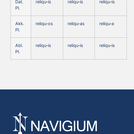
Dat.
reliqu‑is
reliqu‑is
reliqu‑is
Pl.
Akk.
reliqu‑os
reliqu‑as
reliqu‑a
Pl.
Abl.
reliqu‑is
reliqu‑is
reliqu‑is
Pl.