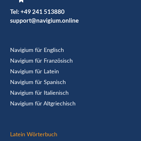
Tel:
+49 241 513880
support@navigium.online
Navigium für Englisch
Navigium für Französisch
Navigium für Latein
Navigium für Spanisch
Navigium für Italienisch
Navigium für Altgriechisch
Latein Wörterbuch