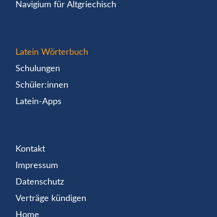
Navigium für Altgriechisch
Latein Wörterbuch
Schulungen
Schüler:innen
Latein-Apps
Kontakt
Impressum
Datenschutz
Verträge kündigen
Home