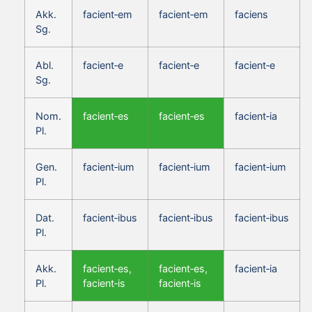
Akk.
facient‑em
facient‑em
faciens
Sg.
Abl.
facient‑e
facient‑e
facient‑e
Sg.
Nom.
facient‑es
facient‑es
facient‑ia
Pl.
Gen.
facient‑ium
facient‑ium
facient‑ium
Pl.
Dat.
facient‑ibus
facient‑ibus
facient‑ibus
Pl.
Akk.
facient‑es,
facient‑es,
facient‑ia
Pl.
facient‑is
facient‑is