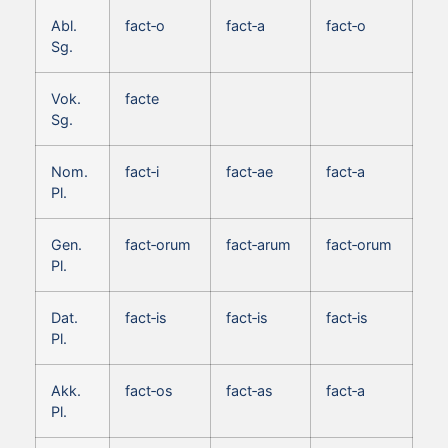
Abl.
fact‑o
fact‑a
fact‑o
Sg.
Vok.
facte
Sg.
Nom.
fact‑i
fact‑ae
fact‑a
Pl.
Gen.
fact‑orum
fact‑arum
fact‑orum
Pl.
Dat.
fact‑is
fact‑is
fact‑is
Pl.
Akk.
fact‑os
fact‑as
fact‑a
Pl.