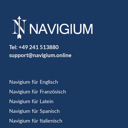
Tel:
+49 241 513880
support@navigium.online
Navigium für Englisch
Navigium für Französisch
Navigium für Latein
Navigium für Spanisch
Navigium für Italienisch