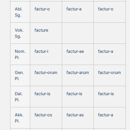
Abl.
factur‑o
factur‑a
factur‑o
Sg.
Vok.
facture
Sg.
Nom.
factur‑i
factur‑ae
factur‑a
Pl.
Gen.
factur‑orum
factur‑arum
factur‑orum
Pl.
Dat.
factur‑is
factur‑is
factur‑is
Pl.
Akk.
factur‑os
factur‑as
factur‑a
Pl.