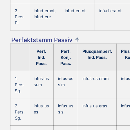
3.
infud‑erunt,
infud‑eri‑nt
infud‑era‑nt
Pers.
infud‑ere
Pl.
Perfektstamm Passiv
Perf.
Perf.
Plusquamperf.
Plu
Ind.
Konj.
Ind. Pass.
Ko
Pass.
Pass.
1.
infus‑us
infus‑us
infus‑us eram
infu
Pers.
sum
sim
Sg.
2.
infus‑us
infus‑us
infus‑us eras
infu
Pers.
es
sis
Sg.