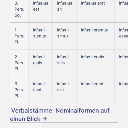
3.
infus‑us
infus‑us
infus‑us erat
infu
Pers.
est
sit
Sg.
1.
infus‑i
infus‑i
infus‑i eramus
infus
Pers.
sumus
simus
ess
Pl.
2.
infus‑i
infus‑i
infus‑i eratis
infus
Pers.
estis
sitis
Pl.
3.
infus‑i
infus‑i
infus‑i erant
infu
Pers.
sunt
sint
Pl.
Verbalstämme: Nominalformen auf
einen Blick