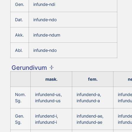
Gen.
infunde‑ndi
Dat.
infunde‑ndo
Akk.
infunde‑ndum
Abl.
infunde‑ndo
Gerundivum
mask.
fem.
ne
Nom.
infundend‑us,
infundend‑a,
infund
Sg.
infundund‑us
infundund‑a
infund
Gen.
infundend‑i,
infundend‑ae,
infunde
Sg.
infundund‑i
infundund‑ae
infundu