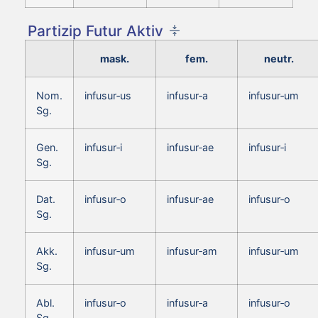
Partizip Futur Aktiv
mask.
fem.
neutr.
Nom.
infusur‑us
infusur‑a
infusur‑um
Sg.
Gen.
infusur‑i
infusur‑ae
infusur‑i
Sg.
Dat.
infusur‑o
infusur‑ae
infusur‑o
Sg.
Akk.
infusur‑um
infusur‑am
infusur‑um
Sg.
Abl.
infusur‑o
infusur‑a
infusur‑o
Sg.