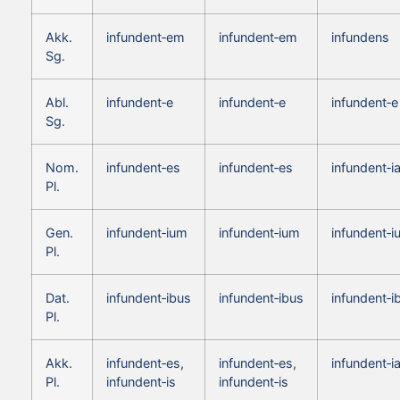
Akk.
infundent‑em
infundent‑em
infundens
Sg.
Abl.
infundent‑e
infundent‑e
infundent‑e
Sg.
Nom.
infundent‑es
infundent‑es
infundent‑i
Pl.
Gen.
infundent‑ium
infundent‑ium
infundent‑i
Pl.
Dat.
infundent‑ibus
infundent‑ibus
infundent‑i
Pl.
Akk.
infundent‑es,
infundent‑es,
infundent‑i
Pl.
infundent‑is
infundent‑is