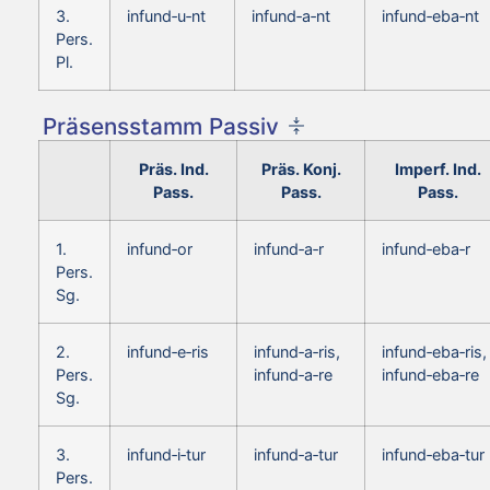
3.
infund‑u‑nt
infund‑a‑nt
infund‑eba‑nt
Pers.
Pl.
Präsensstamm Passiv
Präs. Ind.
Präs. Konj.
Imperf. Ind.
Pass.
Pass.
Pass.
1.
infund‑or
infund‑a‑r
infund‑eba‑r
Pers.
Sg.
2.
infund‑e‑ris
infund‑a‑ris,
infund‑eba‑ris,
Pers.
infund‑a‑re
infund‑eba‑re
Sg.
3.
infund‑i‑tur
infund‑a‑tur
infund‑eba‑tur
Pers.