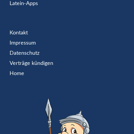
Latein-Apps
Kontakt
Impressum
Datenschutz
Verträge kündigen
Home