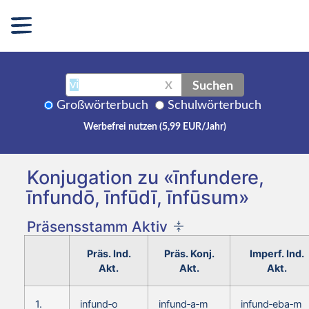
Suchen
X
Großwörterbuch
Schulwörterbuch
Werbefrei nutzen (5,99 EUR/Jahr)
Konjugation zu «īnfundere,
īnfundō, īnfūdī, īnfūsum»
Präsensstamm Aktiv
Präs. Ind.
Präs. Konj.
Imperf. Ind.
Akt.
Akt.
Akt.
1.
infund‑o
infund‑a‑m
infund‑eba‑m