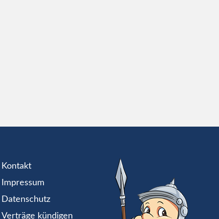
Kontakt
Impressum
Datenschutz
Verträge kündigen