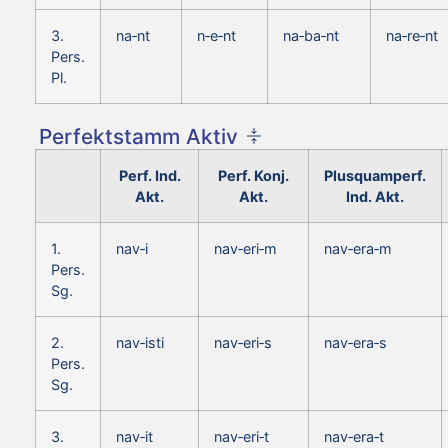
3.
na‑nt
n‑e‑nt
na‑ba‑nt
na‑re‑nt
Pers.
Pl.
Perfektstamm Aktiv
Perf. Ind.
Perf. Konj.
Plusquamperf.
Akt.
Akt.
Ind. Akt.
1.
nav‑i
nav‑eri‑m
nav‑era‑m
Pers.
Sg.
2.
nav‑isti
nav‑eri‑s
nav‑era‑s
Pers.
Sg.
3.
nav‑it
nav‑eri‑t
nav‑era‑t