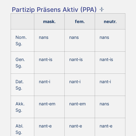
Partizip Präsens Aktiv (PPA)
mask.
fem.
neutr.
Nom.
nans
nans
nans
Sg.
Gen.
nant‑is
nant‑is
nant‑is
Sg.
Dat.
nant‑i
nant‑i
nant‑i
Sg.
Akk.
nant‑em
nant‑em
nans
Sg.
Abl.
nant‑e
nant‑e
nant‑e
Sg.