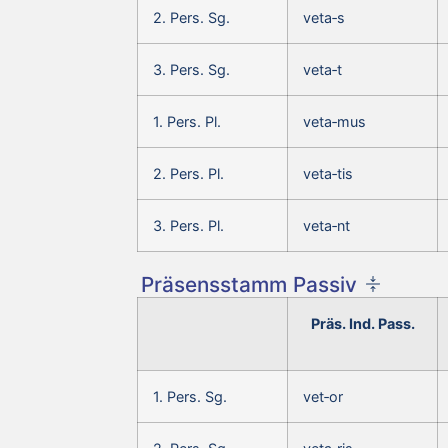
2. Pers. Sg.
veta‑s
3. Pers. Sg.
veta‑t
1. Pers. Pl.
veta‑mus
2. Pers. Pl.
veta‑tis
3. Pers. Pl.
veta‑nt
Präsensstamm Passiv
Präs. Ind. Pass.
1. Pers. Sg.
vet‑or