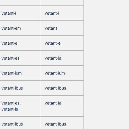
vetant‑i
vetant‑i
vetant‑em
vetans
vetant‑e
vetant‑e
vetant‑es
vetant‑ia
vetant‑ium
vetant‑ium
vetant‑ibus
vetant‑ibus
vetant‑es,
vetant‑ia
vetant‑is
vetant‑ibus
vetant‑ibus