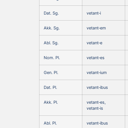
Dat. Sg.
vetant‑i
Akk. Sg.
vetant‑em
Abl. Sg.
vetant‑e
Nom. Pl.
vetant‑es
Gen. Pl.
vetant‑ium
Dat. Pl.
vetant‑ibus
Akk. Pl.
vetant‑es,
vetant‑is
Abl. Pl.
vetant‑ibus