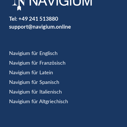
Tel:
+49 241 513880
support@navigium.online
Navigium für Englisch
Navigium für Französisch
Navigium für Latein
Navigium für Spanisch
Navigium für Italienisch
Navigium für Altgriechisch