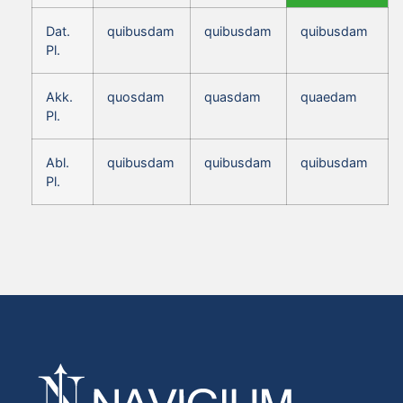
Dat.
quibusdam
quibusdam
quibusdam
Pl.
Akk.
quosdam
quasdam
quaedam
Pl.
Abl.
quibusdam
quibusdam
quibusdam
Pl.