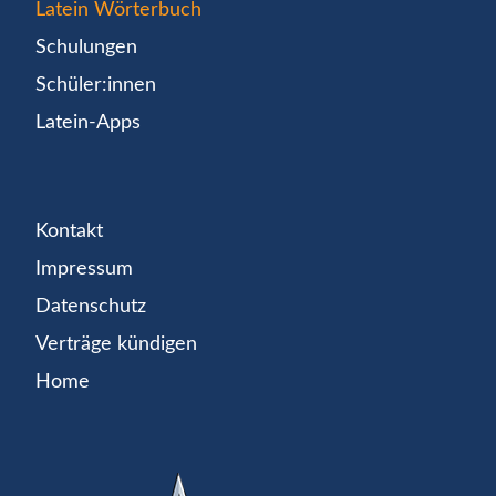
Latein Wörterbuch
Schulungen
Schüler:innen
Latein-Apps
Kontakt
Impressum
Datenschutz
Verträge kündigen
Home