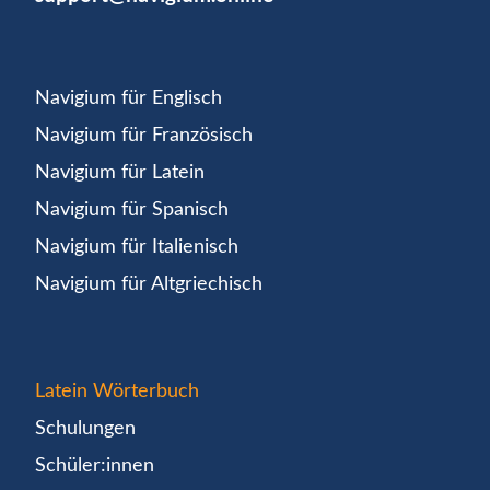
Navigium für Englisch
Navigium für Französisch
Navigium für Latein
Navigium für Spanisch
Navigium für Italienisch
Navigium für Altgriechisch
Latein Wörterbuch
Schulungen
Schüler:innen