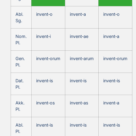
Abl.
invent‑o
invent‑a
invent‑o
Sg.
Nom.
invent‑i
invent‑ae
invent‑a
Pl.
Gen.
invent‑orum
invent‑arum
invent‑orum
Pl.
Dat.
invent‑is
invent‑is
invent‑is
Pl.
Akk.
invent‑os
invent‑as
invent‑a
Pl.
Abl.
invent‑is
invent‑is
invent‑is
Pl.