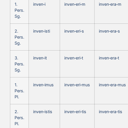
1.
inven‑i
inven‑eri‑m
inven‑era‑m
Pers.
Sg.
2.
inven‑isti
inven‑eri‑s
inven‑era‑s
Pers.
Sg.
3.
inven‑it
inven‑eri‑t
inven‑era‑t
Pers.
Sg.
1.
inven‑imus
inven‑eri‑mus
inven‑era‑mus
Pers.
Pl.
2.
inven‑istis
inven‑eri‑tis
inven‑era‑tis
Pers.
Pl.