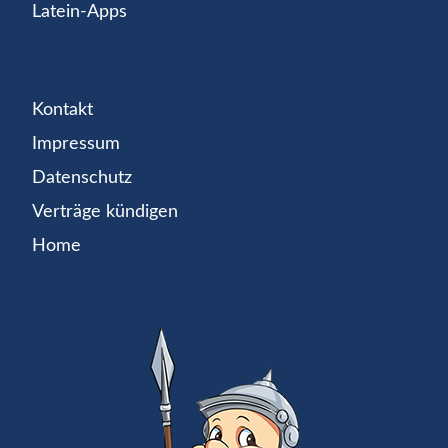
Latein-Apps
Kontakt
Impressum
Datenschutz
Verträge kündigen
Home