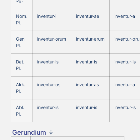
Nom.
inventur‑i
inventur‑ae
inventur‑a
Pl.
Gen.
inventur‑orum
inventur‑arum
inventur‑or
Pl.
Dat.
inventur‑is
inventur‑is
inventur‑is
Pl.
Akk.
inventur‑os
inventur‑as
inventur‑a
Pl.
Abl.
inventur‑is
inventur‑is
inventur‑is
Pl.
Gerundium