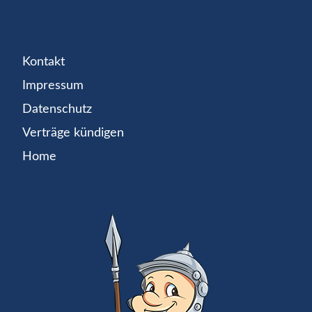
Kontakt
Impressum
Datenschutz
Verträge kündigen
Home