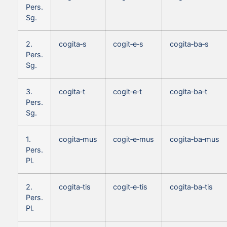
Pers.
Sg.
2.
cogita‑s
cogit‑e‑s
cogita‑ba‑s
Pers.
Sg.
3.
cogita‑t
cogit‑e‑t
cogita‑ba‑t
Pers.
Sg.
1.
cogita‑mus
cogit‑e‑mus
cogita‑ba‑mus
Pers.
Pl.
2.
cogita‑tis
cogit‑e‑tis
cogita‑ba‑tis
Pers.
Pl.