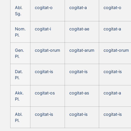
Abl.
cogitat‑o
cogitat‑a
cogitat‑o
Sg.
Nom.
cogitat‑i
cogitat‑ae
cogitat‑a
Pl.
Gen.
cogitat‑orum
cogitat‑arum
cogitat‑orum
Pl.
Dat.
cogitat‑is
cogitat‑is
cogitat‑is
Pl.
Akk.
cogitat‑os
cogitat‑as
cogitat‑a
Pl.
Abl.
cogitat‑is
cogitat‑is
cogitat‑is
Pl.