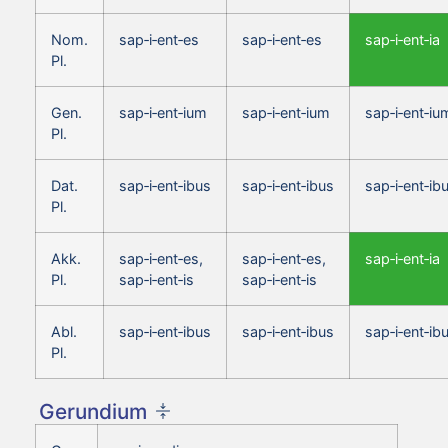
Nom.
sap‑i‑ent‑es
sap‑i‑ent‑es
sap‑i‑ent‑ia
Pl.
Gen.
sap‑i‑ent‑ium
sap‑i‑ent‑ium
sap‑i‑ent‑iu
Pl.
Dat.
sap‑i‑ent‑ibus
sap‑i‑ent‑ibus
sap‑i‑ent‑ib
Pl.
Akk.
sap‑i‑ent‑es,
sap‑i‑ent‑es,
sap‑i‑ent‑ia
Pl.
sap‑i‑ent‑is
sap‑i‑ent‑is
Abl.
sap‑i‑ent‑ibus
sap‑i‑ent‑ibus
sap‑i‑ent‑ib
Pl.
Gerundium