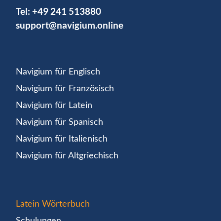
Tel:
+49 241 513880
support@navigium.online
Navigium für Englisch
Navigium für Französisch
Navigium für Latein
Navigium für Spanisch
Navigium für Italienisch
Navigium für Altgriechisch
Latein Wörterbuch
Schulungen