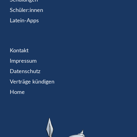
Schüler:innen
Latein-Apps
Kontakt
Impressum
Datenschutz
Verträge kündigen
Home