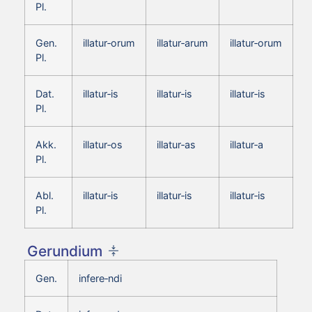
Pl.
Gen.
illatur‑orum
illatur‑arum
illatur‑orum
Pl.
Dat.
illatur‑is
illatur‑is
illatur‑is
Pl.
Akk.
illatur‑os
illatur‑as
illatur‑a
Pl.
Abl.
illatur‑is
illatur‑is
illatur‑is
Pl.
Gerundium
Gen.
infere‑ndi