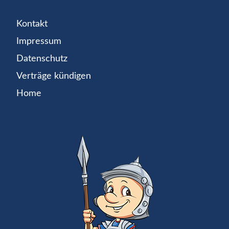
Kontakt
Impressum
Datenschutz
Verträge kündigen
Home