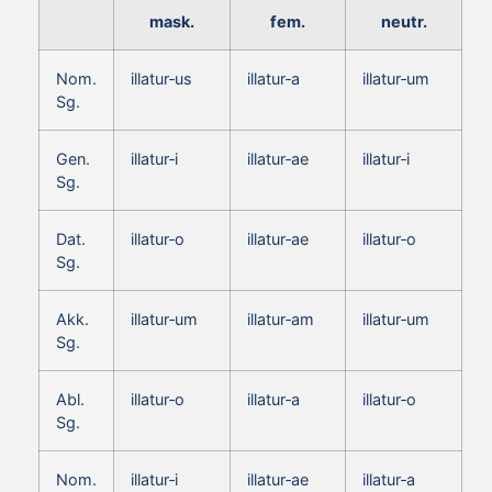
mask.
fem.
neutr.
Nom.
illatur‑us
illatur‑a
illatur‑um
Sg.
Gen.
illatur‑i
illatur‑ae
illatur‑i
Sg.
Dat.
illatur‑o
illatur‑ae
illatur‑o
Sg.
Akk.
illatur‑um
illatur‑am
illatur‑um
Sg.
Abl.
illatur‑o
illatur‑a
illatur‑o
Sg.
Nom.
illatur‑i
illatur‑ae
illatur‑a