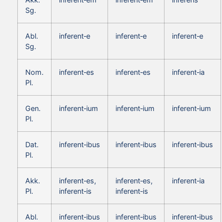
Sg.
Abl.
inferent‑e
inferent‑e
inferent‑e
Sg.
Nom.
inferent‑es
inferent‑es
inferent‑ia
Pl.
Gen.
inferent‑ium
inferent‑ium
inferent‑ium
Pl.
Dat.
inferent‑ibus
inferent‑ibus
inferent‑ibus
Pl.
Akk.
inferent‑es,
inferent‑es,
inferent‑ia
Pl.
inferent‑is
inferent‑is
Abl.
inferent‑ibus
inferent‑ibus
inferent‑ibus