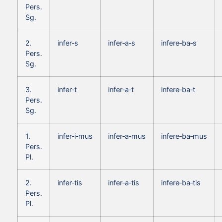
Pers.
Sg.
2.
infer‑s
infer‑a‑s
infere‑ba‑s
Pers.
Sg.
3.
infer‑t
infer‑a‑t
infere‑ba‑t
Pers.
Sg.
1.
infer‑i‑mus
infer‑a‑mus
infere‑ba‑mus
Pers.
Pl.
2.
infer‑tis
infer‑a‑tis
infere‑ba‑tis
Pers.
Pl.