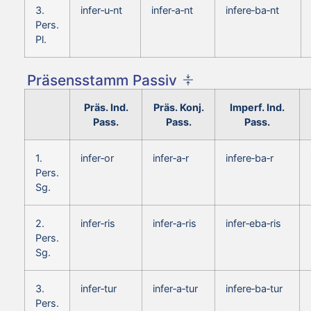
3.
infer‑u‑nt
infer‑a‑nt
infere‑ba‑nt
Pers.
Pl.
Präsensstamm Passiv
Präs. Ind.
Präs. Konj.
Imperf. Ind.
Pass.
Pass.
Pass.
1.
infer‑or
infer‑a‑r
infere‑ba‑r
Pers.
Sg.
2.
infer‑ris
infer‑a‑ris
infer‑eba‑ris
Pers.
Sg.
3.
infer‑tur
infer‑a‑tur
infere‑ba‑tur
Pers.