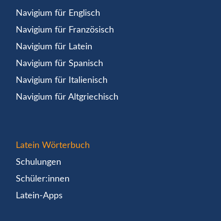
Navigium für Englisch
Navigium für Französisch
Navigium für Latein
Navigium für Spanisch
Navigium für Italienisch
Navigium für Altgriechisch
Latein Wörterbuch
Schulungen
Schüler:innen
Latein-Apps