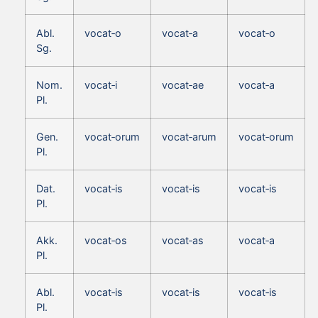
Abl.
vocat‑o
vocat‑a
vocat‑o
Sg.
Nom.
vocat‑i
vocat‑ae
vocat‑a
Pl.
Gen.
vocat‑orum
vocat‑arum
vocat‑orum
Pl.
Dat.
vocat‑is
vocat‑is
vocat‑is
Pl.
Akk.
vocat‑os
vocat‑as
vocat‑a
Pl.
Abl.
vocat‑is
vocat‑is
vocat‑is
Pl.