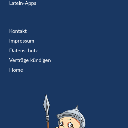
Latein-Apps
Kontakt
Impressum
Datenschutz
Verträge kündigen
Home