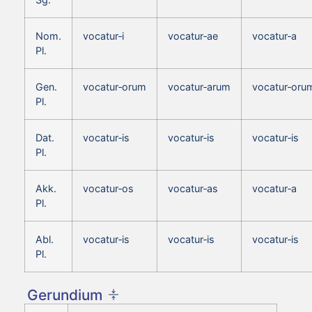
Nom.
vocatur‑i
vocatur‑ae
vocatur‑a
Pl.
Gen.
vocatur‑orum
vocatur‑arum
vocatur‑oru
Pl.
Dat.
vocatur‑is
vocatur‑is
vocatur‑is
Pl.
Akk.
vocatur‑os
vocatur‑as
vocatur‑a
Pl.
Abl.
vocatur‑is
vocatur‑is
vocatur‑is
Pl.
Gerundium