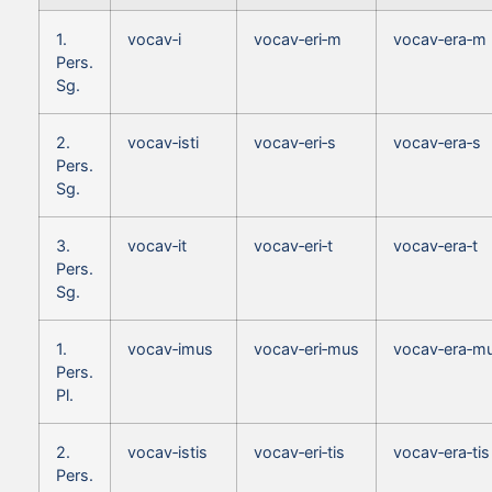
1.
vocav‑i
vocav‑eri‑m
vocav‑era‑m
Pers.
Sg.
2.
vocav‑isti
vocav‑eri‑s
vocav‑era‑s
Pers.
Sg.
3.
vocav‑it
vocav‑eri‑t
vocav‑era‑t
Pers.
Sg.
1.
vocav‑imus
vocav‑eri‑mus
vocav‑era‑m
Pers.
Pl.
2.
vocav‑istis
vocav‑eri‑tis
vocav‑era‑tis
Pers.