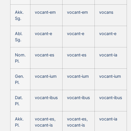
Akk.
vocant‑em
vocant‑em
vocans
Sg.
Abl.
vocant‑e
vocant‑e
vocant‑e
Sg.
Nom.
vocant‑es
vocant‑es
vocant‑ia
Pl.
Gen.
vocant‑ium
vocant‑ium
vocant‑ium
Pl.
Dat.
vocant‑ibus
vocant‑ibus
vocant‑ibus
Pl.
Akk.
vocant‑es,
vocant‑es,
vocant‑ia
Pl.
vocant‑is
vocant‑is