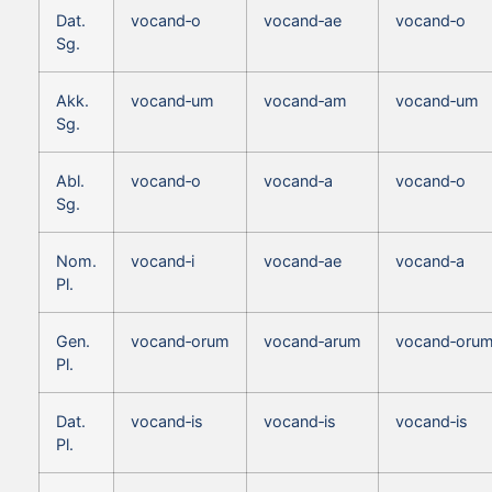
Dat.
vocand‑o
vocand‑ae
vocand‑o
Sg.
Akk.
vocand‑um
vocand‑am
vocand‑um
Sg.
Abl.
vocand‑o
vocand‑a
vocand‑o
Sg.
Nom.
vocand‑i
vocand‑ae
vocand‑a
Pl.
Gen.
vocand‑orum
vocand‑arum
vocand‑oru
Pl.
Dat.
vocand‑is
vocand‑is
vocand‑is
Pl.