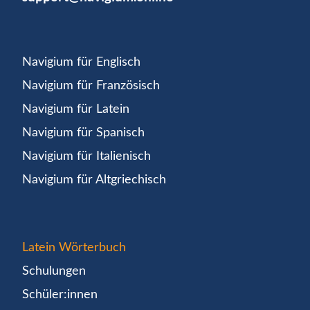
Navigium für Englisch
Navigium für Französisch
Navigium für Latein
Navigium für Spanisch
Navigium für Italienisch
Navigium für Altgriechisch
Latein Wörterbuch
Schulungen
Schüler:innen