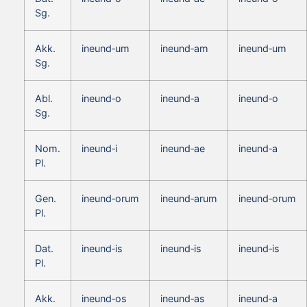
Sg.
Akk.
ineund‑um
ineund‑am
ineund‑um
Sg.
Abl.
ineund‑o
ineund‑a
ineund‑o
Sg.
Nom.
ineund‑i
ineund‑ae
ineund‑a
Pl.
Gen.
ineund‑orum
ineund‑arum
ineund‑orum
Pl.
Dat.
ineund‑is
ineund‑is
ineund‑is
Pl.
Akk.
ineund‑os
ineund‑as
ineund‑a