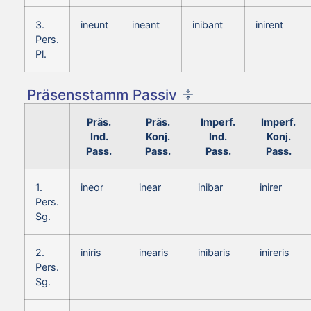
3.
ineunt
ineant
inibant
inirent
Pers.
Pl.
Präsensstamm Passiv
Präs.
Präs.
Imperf.
Imperf.
Ind.
Konj.
Ind.
Konj.
Pass.
Pass.
Pass.
Pass.
1.
ineor
inear
inibar
inirer
Pers.
Sg.
2.
iniris
inearis
inibaris
inireris
Pers.
Sg.