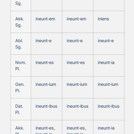
Sg.
Akk.
ineunt‑em
ineunt‑em
iniens
Sg.
Abl.
ineunt‑e
ineunt‑e
ineunt‑e
Sg.
Nom.
ineunt‑es
ineunt‑es
ineunt‑ia
Pl.
Gen.
ineunt‑ium
ineunt‑ium
ineunt‑ium
Pl.
Dat.
ineunt‑ibus
ineunt‑ibus
ineunt‑ibus
Pl.
Akk.
ineunt‑es,
ineunt‑es,
ineunt‑ia