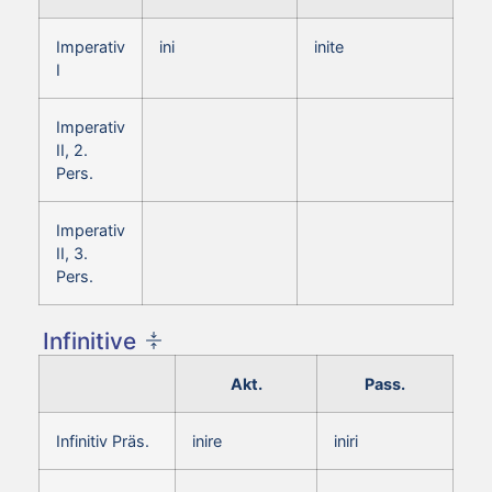
Imperativ
ini
inite
I
Imperativ
II, 2.
Pers.
Imperativ
II, 3.
Pers.
Infinitive
Akt.
Pass.
Infinitiv Präs.
inire
iniri