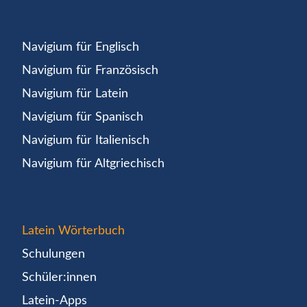
Navigium für Englisch
Navigium für Französisch
Navigium für Latein
Navigium für Spanisch
Navigium für Italienisch
Navigium für Altgriechisch
Latein Wörterbuch
Schulungen
Schüler:innen
Latein-Apps