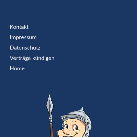
Kontakt
Impressum
Datenschutz
Verträge kündigen
Home