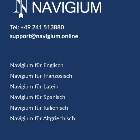
Tel:
+49 241 513880
support@navigium.online
Navigium für Englisch
Navigium für Französisch
Navigium für Latein
Navigium für Spanisch
Navigium für Italienisch
Navigium für Altgriechisch