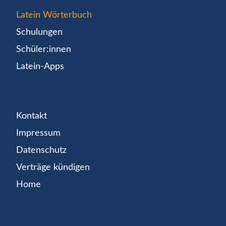
Latein Wörterbuch
Schulungen
Schüler:innen
Latein-Apps
Kontakt
Impressum
Datenschutz
Verträge kündigen
Home