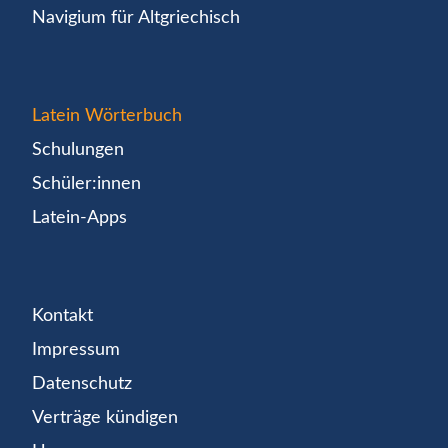
Navigium für Altgriechisch
Latein Wörterbuch
Schulungen
Schüler:innen
Latein-Apps
Kontakt
Impressum
Datenschutz
Verträge kündigen