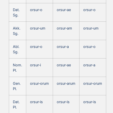
Dat.
orsur‑o
orsur‑ae
orsur‑o
Sg.
Akk.
orsur‑um
orsur‑am
orsur‑um
Sg.
Abl.
orsur‑o
orsur‑a
orsur‑o
Sg.
Nom.
orsur‑i
orsur‑ae
orsur‑a
Pl.
Gen.
orsur‑orum
orsur‑arum
orsur‑orum
Pl.
Dat.
orsur‑is
orsur‑is
orsur‑is
Pl.