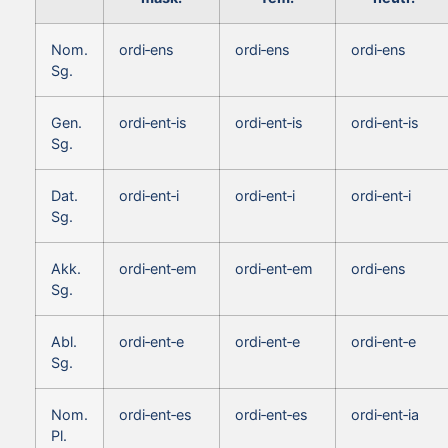
Nom.
ordi‑ens
ordi‑ens
ordi‑ens
Sg.
Gen.
ordi‑ent‑is
ordi‑ent‑is
ordi‑ent‑is
Sg.
Dat.
ordi‑ent‑i
ordi‑ent‑i
ordi‑ent‑i
Sg.
Akk.
ordi‑ent‑em
ordi‑ent‑em
ordi‑ens
Sg.
Abl.
ordi‑ent‑e
ordi‑ent‑e
ordi‑ent‑e
Sg.
Nom.
ordi‑ent‑es
ordi‑ent‑es
ordi‑ent‑ia
Pl.