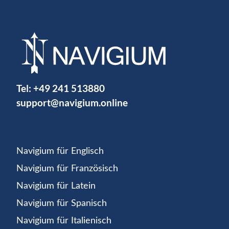
Tel:
+49 241 513880
support@navigium.online
Navigium für Englisch
Navigium für Französisch
Navigium für Latein
Navigium für Spanisch
Navigium für Italienisch