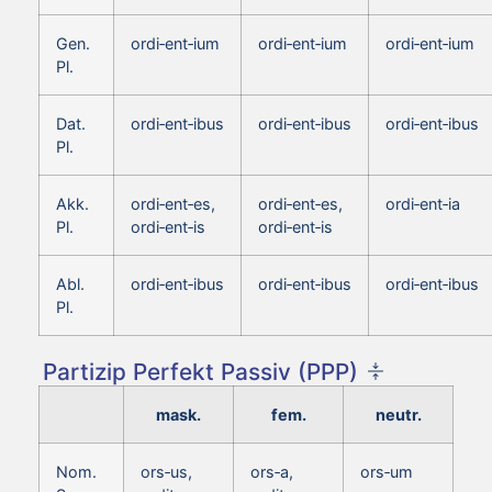
Gen.
ordi‑ent‑ium
ordi‑ent‑ium
ordi‑ent‑ium
Pl.
Dat.
ordi‑ent‑ibus
ordi‑ent‑ibus
ordi‑ent‑ibus
Pl.
Akk.
ordi‑ent‑es,
ordi‑ent‑es,
ordi‑ent‑ia
Pl.
ordi‑ent‑is
ordi‑ent‑is
Abl.
ordi‑ent‑ibus
ordi‑ent‑ibus
ordi‑ent‑ibus
Pl.
Partizip Perfekt Passiv (PPP)
mask.
fem.
neutr.
Nom.
ors‑us,
ors‑a,
ors‑um