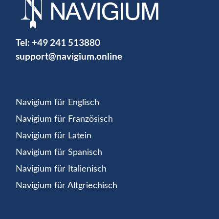
Tel:
+49 241 513880
support@navigium.online
Navigium für Englisch
Navigium für Französisch
Navigium für Latein
Navigium für Spanisch
Navigium für Italienisch
Navigium für Altgriechisch