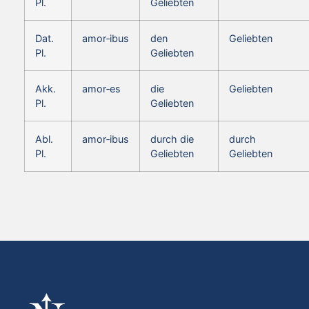
Pl.
Geliebten
Dat.
amor‑ibus
den
Geliebten
Pl.
Geliebten
Akk.
amor‑es
die
Geliebten
Pl.
Geliebten
Abl.
amor‑ibus
durch die
durch
Pl.
Geliebten
Geliebten