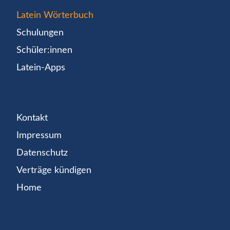
Latein Wörterbuch
Schulungen
Schüler:innen
Latein-Apps
Kontakt
Impressum
Datenschutz
Verträge kündigen
Home