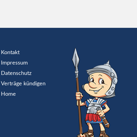
Kontakt
Impressum
Datenschutz
Verträge kündigen
Home