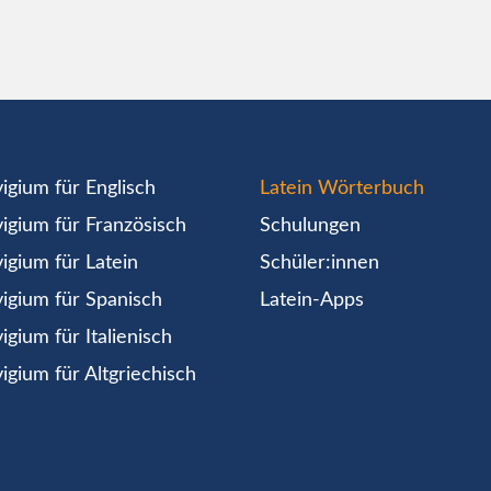
igium für Englisch
Latein Wörterbuch
igium für Französisch
Schulungen
igium für Latein
Schüler:innen
igium für Spanisch
Latein-Apps
igium für Italienisch
igium für Altgriechisch