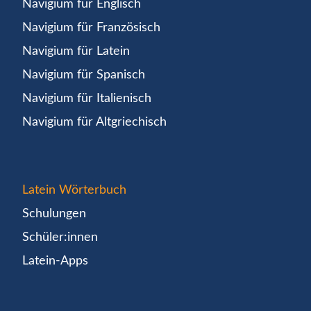
Navigium für Englisch
Navigium für Französisch
Navigium für Latein
Navigium für Spanisch
Navigium für Italienisch
Navigium für Altgriechisch
Latein Wörterbuch
Schulungen
Schüler:innen
Latein-Apps