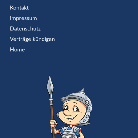
Kontakt
Impressum
Datenschutz
Verträge kündigen
Home