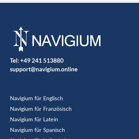
Tel:
+49 241 513880
support@navigium.online
Navigium für Englisch
Navigium für Französisch
Navigium für Latein
Navigium für Spanisch