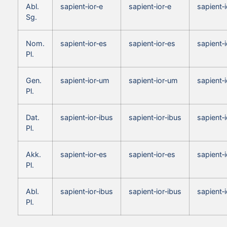
Abl.
sapient‑ior‑e
sapient‑ior‑e
sapient‑i
Sg.
Nom.
sapient‑ior‑es
sapient‑ior‑es
sapient‑i
Pl.
Gen.
sapient‑ior‑um
sapient‑ior‑um
sapient‑
Pl.
Dat.
sapient‑ior‑ibus
sapient‑ior‑ibus
sapient‑i
Pl.
Akk.
sapient‑ior‑es
sapient‑ior‑es
sapient‑i
Pl.
Abl.
sapient‑ior‑ibus
sapient‑ior‑ibus
sapient‑i
Pl.