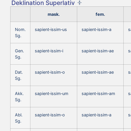
Deklination Superlativ
mask.
fem.
Nom.
sapient‑issim‑us
sapient‑issim‑a
s
Sg.
Gen.
sapient‑issim‑i
sapient‑issim‑ae
s
Sg.
Dat.
sapient‑issim‑o
sapient‑issim‑ae
s
Sg.
Akk.
sapient‑issim‑um
sapient‑issim‑am
s
Sg.
Abl.
sapient‑issim‑o
sapient‑issim‑a
s
Sg.