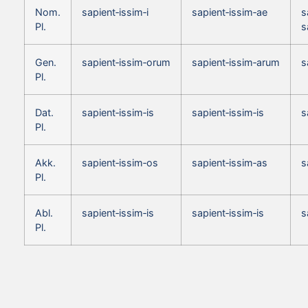
Nom.
sapient‑issim‑i
sapient‑issim‑ae
s
Pl.
s
Gen.
sapient‑issim‑orum
sapient‑issim‑arum
s
Pl.
Dat.
sapient‑issim‑is
sapient‑issim‑is
s
Pl.
Akk.
sapient‑issim‑os
sapient‑issim‑as
s
Pl.
Abl.
sapient‑issim‑is
sapient‑issim‑is
s
Pl.