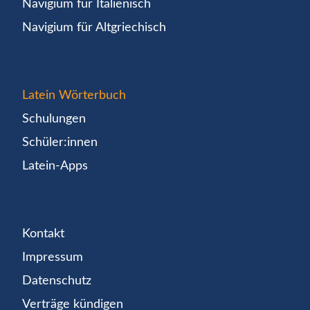
Navigium für Italienisch
Navigium für Altgriechisch
Latein Wörterbuch
Schulungen
Schüler:innen
Latein-Apps
Kontakt
Impressum
Datenschutz
Verträge kündigen