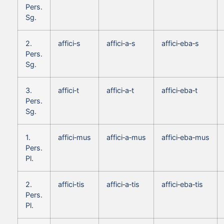
Pers.
Sg.
2.
affici‑s
affici‑a‑s
affici‑eba‑s
Pers.
Sg.
3.
affici‑t
affici‑a‑t
affici‑eba‑t
Pers.
Sg.
1.
affici‑mus
affici‑a‑mus
affici‑eba‑mus
Pers.
Pl.
2.
affici‑tis
affici‑a‑tis
affici‑eba‑tis
Pers.
Pl.