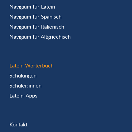
Navigium für Latein
Navigium für Spanisch
Navigium für Italienisch
Navigium für Altgriechisch
Latein Wörterbuch
Schulungen
Schüler:innen
Latein-Apps
Kontakt