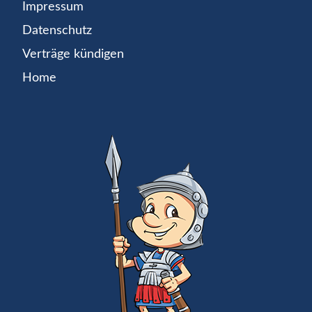
Impressum
Datenschutz
Verträge kündigen
Home