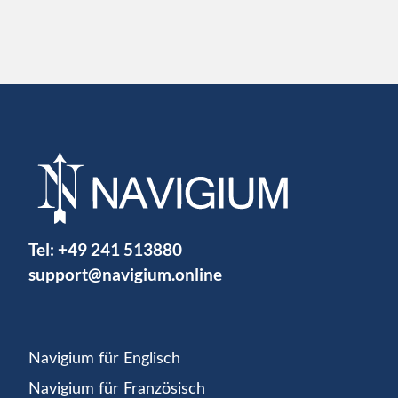
Tel:
+49 241 513880
support@navigium.online
Navigium für Englisch
Navigium für Französisch